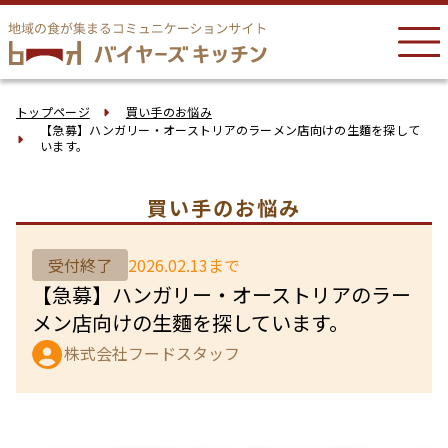
トップページ
買い手のお悩み
【急募】ハンガリー・オーストリアのラーメン店向けの生麵を探して
います。
買い手のお悩み
受付終了
2026.02.13まで
【急募】ハンガリー・オーストリアのラー
メン店向けの生麵を探しています。
株式会社フードスタッフ