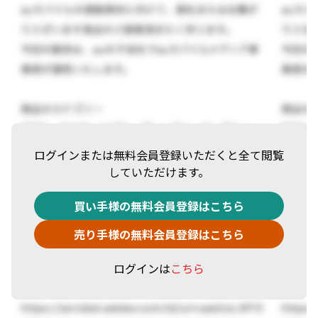
ログインまたは無料会員登録いただくと全て閲覧
していただけます。
買い手様の無料会員登録はこちら
売り手様の無料会員登録はこちら
ログインは
こちら