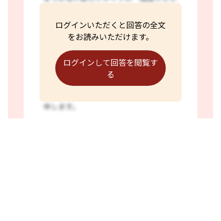
ログインいただくと回答の全文
をお読みいただけます。
ログインして回答を閲覧す
る