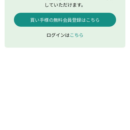
していただけます。
買い手様の無料会員登録はこちら
ログインは
こちら