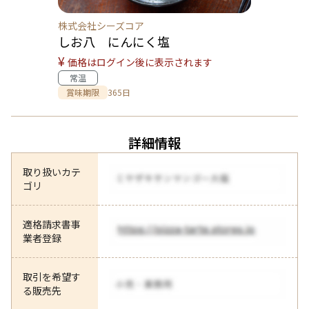
株式会社シーズコア
しお八 にんにく塩
¥
価格はログイン後に表示されます
常温
賞味期限
365日
詳細情報
取り扱いカテ
ゴリ
適格請求書事
業者登録
取引を希望す
る販売先