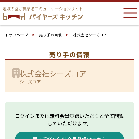
トップページ
売り手の自慢
株式会社シーズコア
売り手の情報
株式会社シーズコア
シーズコア
ログインまたは無料会員登録いただくと全て閲覧
していただけます。