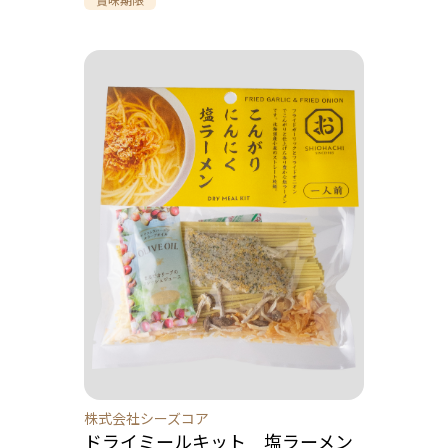
株式会社シーズコア
ドライミールキット 塩ラーメン