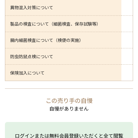
異物混入対策について
製品の検査について（細菌検査、保存試験等）
腸内細菌検査について（検便の実施）
防虫防鼠点検について
保険加入について
この売り手の自慢
自慢がありません
ログインまたは無料会員登録いただくと全て閲覧