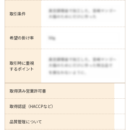
取引条件
希望の掛け率
取引時に重視
するポイント
取得済み営業許可書
取得認証（HACCPなど）
品質管理について