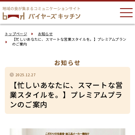
トップページ
お知らせ
【忙しいあなたに、スマートな営業スタイルを。】プレミアムプラン
のご案内
お知らせ
2025.12.27
【忙しいあなたに、スマートな営
業スタイルを。】プレミアムプラ
ンのご案内