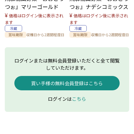
つぉ』マリーゴールド
つぉ』ナデシコミックス
¥
¥
価格はログイン後に表示され
価格はログイン後に表示され
ます
ます
冷蔵
冷蔵
賞味期限
収穫日から2週間程度日
賞味期限
収穫日から2週間程度日
ログインまたは無料会員登録いただくと全て閲覧
していただけます。
買い手様の無料会員登録はこちら
ログインは
こちら