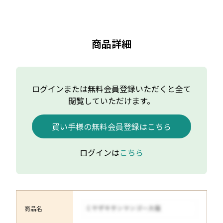
商品詳細
ログインまたは無料会員登録いただくと全て
閲覧していただけます。
買い手様の無料会員登録はこちら
ログインは
こちら
商品名