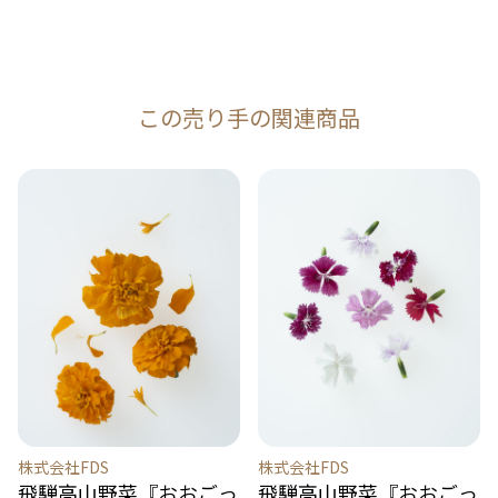
この売り手の関連商品
株式会社FDS
株式会社FDS
飛騨高山野菜『おおごっ
飛騨高山野菜『おおごっ