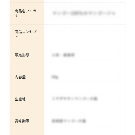
商品名フリガ
ナ
商品コンセプ
ト
販売形態
内容量
生産地
賞味期限