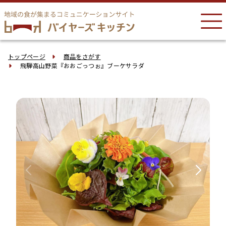
トップページ
商品をさがす
飛騨高山野菜『おおごっつぉ』ブーケサラダ