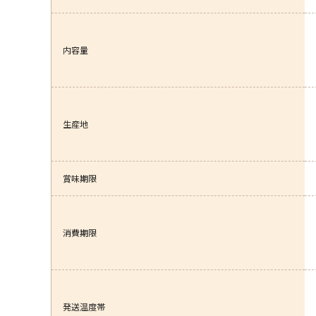
内容量
生産地
賞味期限
消費期限
発送温度帯