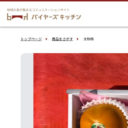
トップページ
商品をさがす
太秋柿