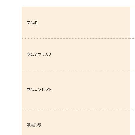
商品名
商品名フリガナ
商品コンセプト
販売形態