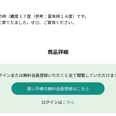
柿（糖度１７度（参考：富有柿１４度）です。

に育てたました。ぜひ、ご賞味ください。
商品詳細
グインまたは無料会員登録いただくと全て閲覧していただけま
買い手様の無料会員登録はこちら
ログインは
こちら