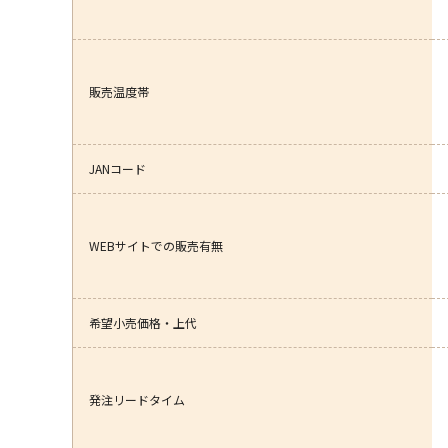
販売温度帯
JANコード
WEBサイトでの販売有無
希望小売価格・上代
発注リードタイム