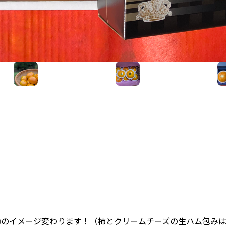
のイメージ変わります！（柿とクリームチーズの生ハム包みは