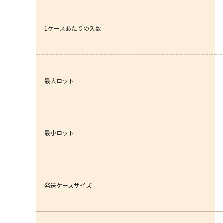
1ケースあたりの入数
最大ロット
最小ロット
発送ケースサイズ