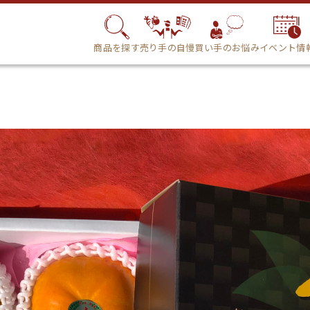
商品を探す
売り手の自慢
買い手のお悩み
イベント情