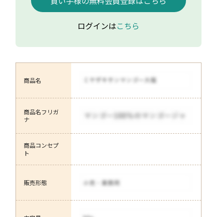
買い手様の無料会員登録はこちら
ログインは
こちら
商品名
商品名フリガ
ナ
商品コンセプ
ト
販売形態