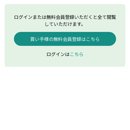
ログインまたは無料会員登録いただくと全て閲覧
していただけます。
買い手様の無料会員登録はこちら
ログインは
こちら