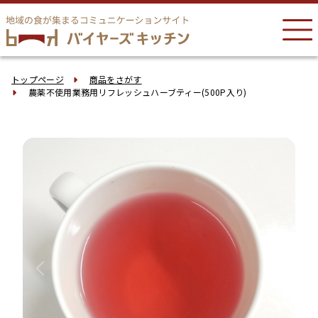
トップページ
商品をさがす
農薬不使用業務用リフレッシュハーブティー(500P入り)