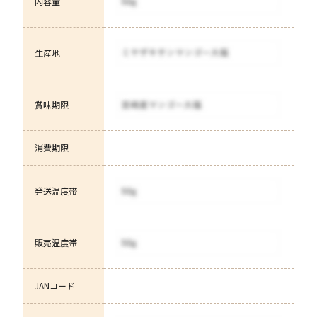
内容量
生産地
賞味期限
消費期限
発送温度帯
販売温度帯
JANコード