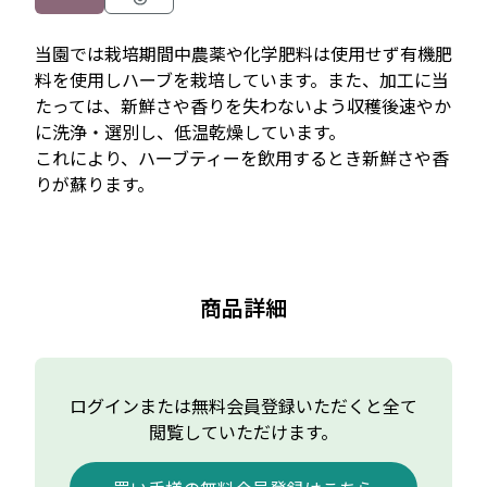
当園では栽培期間中農薬や化学肥料は使用せず有機肥
料を使用しハーブを栽培しています。また、加工に当
たっては、新鮮さや香りを失わないよう収穫後速やか
に洗浄・選別し、低温乾燥しています。

これにより、ハーブティーを飲用するとき新鮮さや香
りが蘇ります。
商品詳細
ログインまたは無料会員登録いただくと全て
閲覧していただけます。