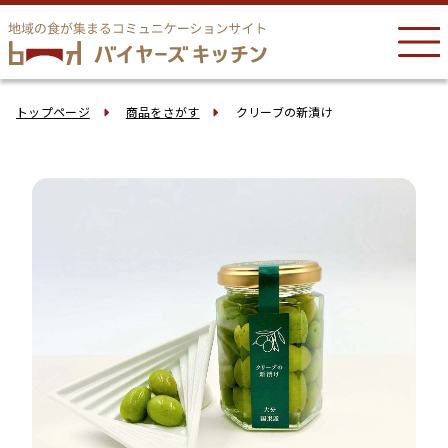
トップページ
商品をさがす
クリーブの新漬け