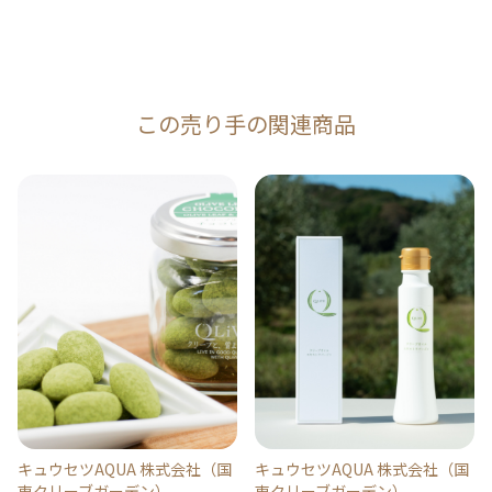
この売り手の関連商品
キュウセツAQUA 株式会社（国
キュウセツAQUA 株式会社（国
東クリーブガーデン）
東クリーブガーデン）