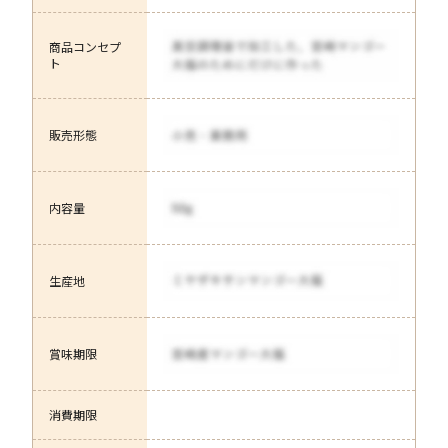
商品コンセプ
ト
販売形態
内容量
生産地
賞味期限
消費期限