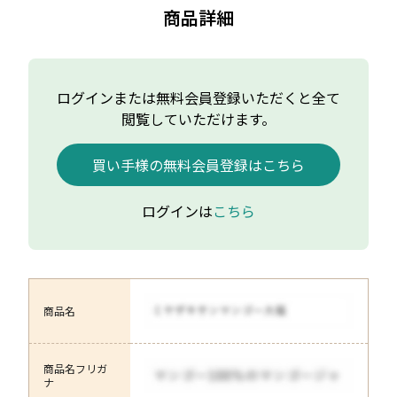
商品詳細
ログインまたは無料会員登録いただくと全て
閲覧していただけます。
買い手様の無料会員登録はこちら
ログインは
こちら
商品名
商品名フリガ
ナ