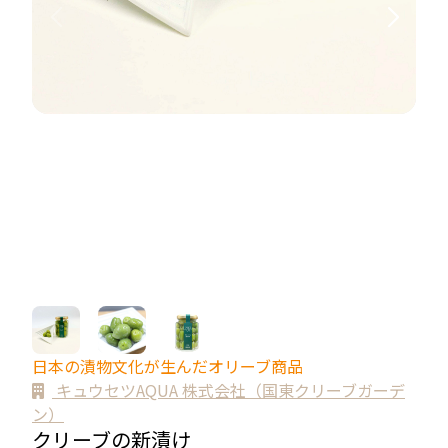
日本の漬物文化が生んだオリーブ商品
キュウセツAQUA 株式会社（国東クリーブガーデ
ン）
クリーブの新漬け