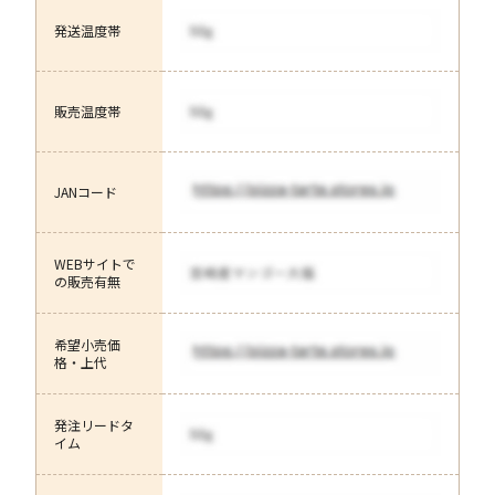
発送温度帯
販売温度帯
JANコード
WEBサイトで
の販売有無
希望小売価
格・上代
発注リードタ
イム