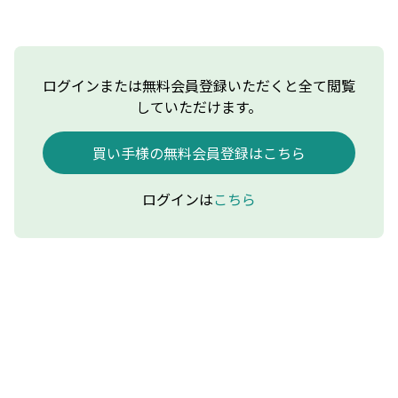
ログインまたは無料会員登録いただくと全て閲覧
していただけます。
買い手様の無料会員登録はこちら
ログインは
こちら