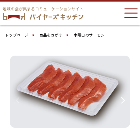
トップページ
商品をさがす
木曜日のサーモン