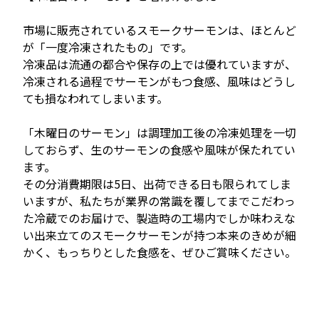
市場に販売されているスモークサーモンは、ほとんど
が「一度冷凍されたもの」です。

冷凍品は流通の都合や保存の上では優れていますが、
冷凍される過程でサーモンがもつ食感、風味はどうし
ても損なわれてしまいます。

「木曜日のサーモン」は調理加工後の冷凍処理を一切
しておらず、生のサーモンの食感や風味が保たれてい
ます。

その分消費期限は5日、出荷できる日も限られてしま
いますが、私たちが業界の常識を覆してまでこだわっ
た冷蔵でのお届けで、製造時の工場内でしか味わえな
い出来立てのスモークサーモンが持つ本来のきめが細
かく、もっちりとした食感を、ぜひご賞味ください。