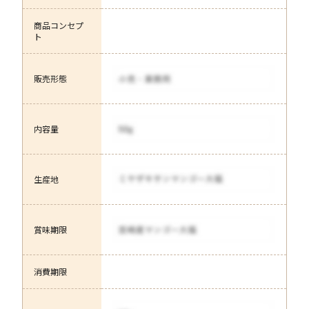
商品コンセプ
ト
販売形態
内容量
生産地
賞味期限
消費期限