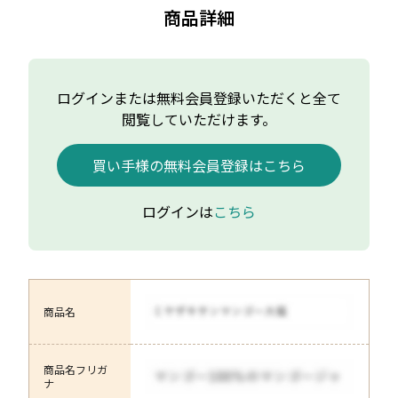
商品詳細
ログインまたは無料会員登録いただくと全て
閲覧していただけます。
買い手様の無料会員登録はこちら
ログインは
こちら
商品名
商品名フリガ
ナ