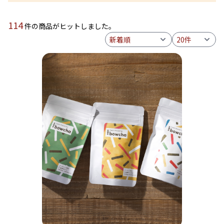
114
件の商品がヒットしました。