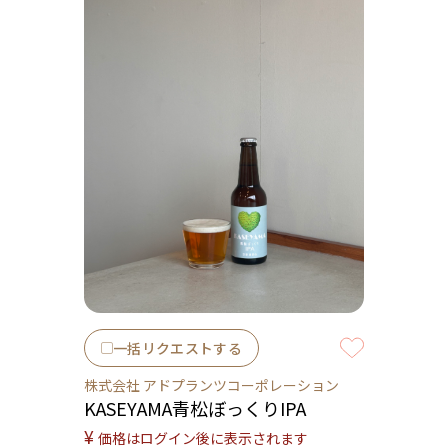
一括リクエストする
株式会社 アドプランツコーポレーション
KASEYAMA青松ぼっくりIPA
¥
価格はログイン後に表示されます