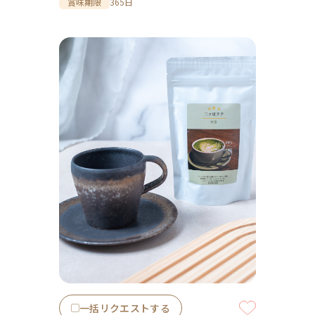
賞味期限
365日
一括リクエストする