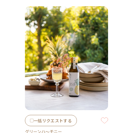
一括リクエストする
グリーンハ～モニー