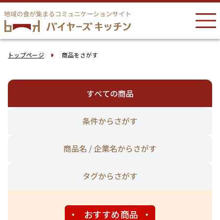
トップページ
商品をさがす
すべての商品
条件からさがす
商品名 / 企業名からさがす
タグからさがす
おすすめ商品