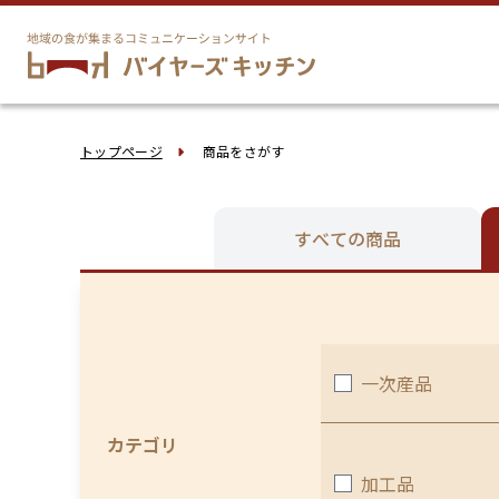
トップページ
商品をさがす
すべての商品
一次産品
カテゴリ
加工品