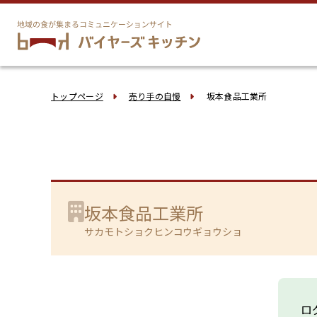
トップページ
売り手の自慢
坂本食品工業所
坂本食品工業所
サカモトショクヒンコウギョウショ
ロ