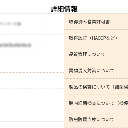
詳細情報
取得済み営業許可書
取得認証（HACCPなど）
品質管理について
異物混入対策について
製品の検査について（細菌
腸内細菌検査について（検
防虫防鼠点検について