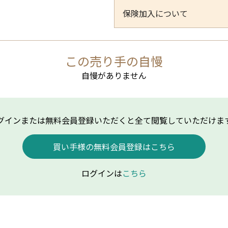
保険加入について
この売り手の自慢
自慢がありません
グインまたは無料会員登録いただくと全て閲覧していただけま
買い手様の無料会員登録はこちら
ログインは
こちら