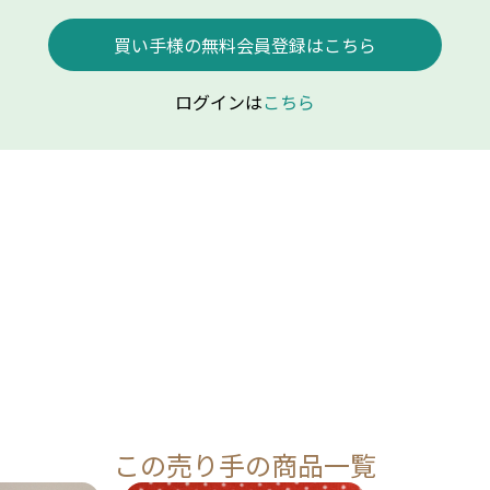
買い手様の無料会員登録はこちら
ログインは
こちら
この売り手の商品一覧