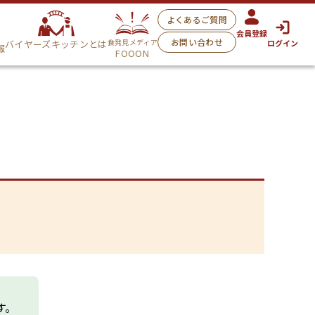
よくあるご質問
会員登録
お問い合わせ
食発見メディア
バイヤーズキッチンとは
ログイン
報
FOOON
す。