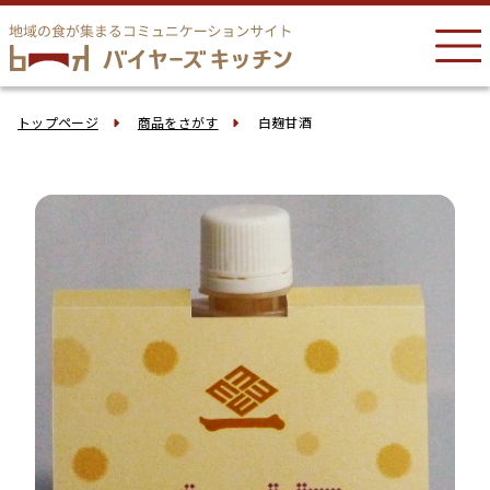
トップページ
商品をさがす
白麹甘酒