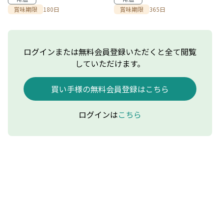
賞味期限
180日
賞味期限
365日
ログインまたは無料会員登録いただくと全て閲覧
していただけます。
買い手様の無料会員登録はこちら
ログインは
こちら