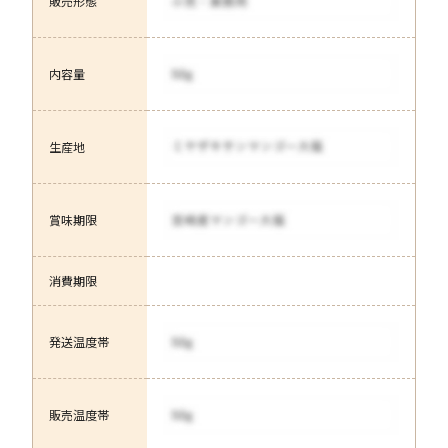
販売形態
内容量
生産地
賞味期限
消費期限
発送温度帯
販売温度帯