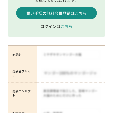
閲覧していただけます。
買い手様の無料会員登録はこちら
ログインは
こちら
商品名
商品名フリガ
ナ
商品コンセプ
ト