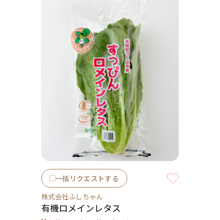
一括リクエストする
株式会社ふしちゃん
有機ロメインレタス