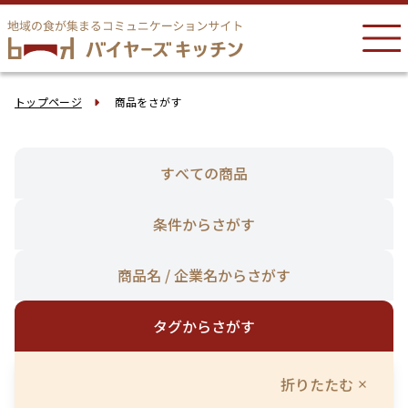
トップページ
商品をさがす
すべての商品
条件からさがす
商品名 / 企業名からさがす
タグからさがす
折りたたむ