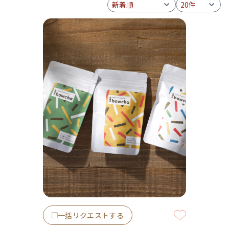
一括リクエストする