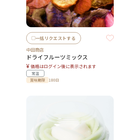
一括リクエストする
中田商店
ドライフルーツミックス
¥
価格はログイン後に表示されます
常温
賞味期限
180日