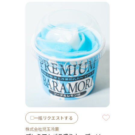
一括リクエストする
株式会社児玉冷菓