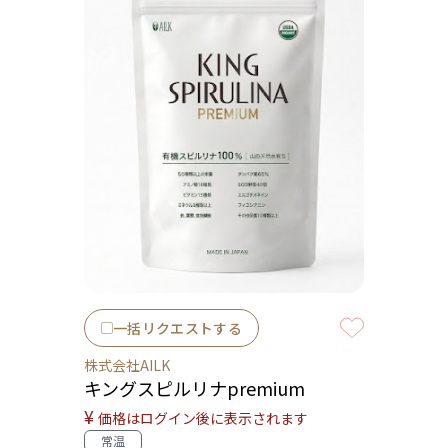
一括リクエストする
株式会社AILK
キングスピルリナpremium
¥
価格はログイン後に表示されます
常温