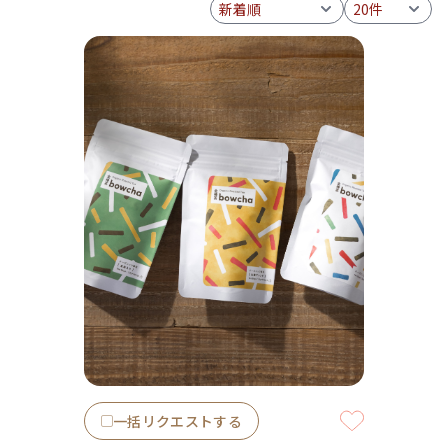
一括リクエストする