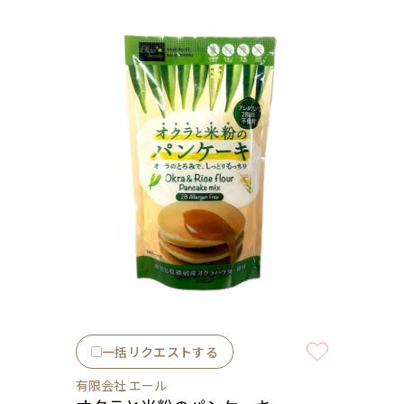
一括リクエストする
有限会社 エール