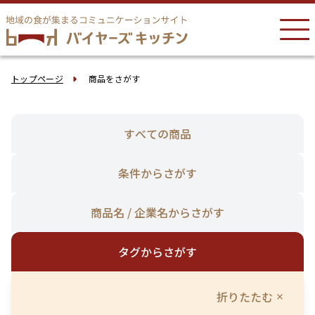
トップページ
商品をさがす
すべての商品
条件からさがす
商品名 / 企業名からさがす
タグからさがす
折りたたむ