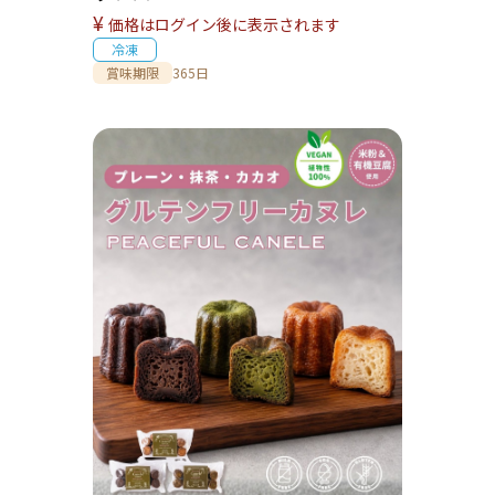
¥
価格はログイン後に表示されます
冷凍
賞味期限
365日