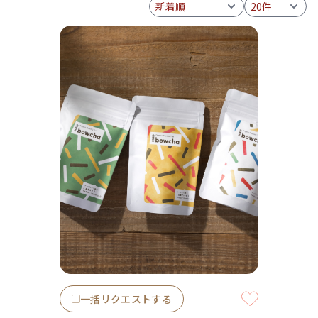
一括リクエストする