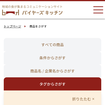
トップページ
商品をさがす
すべての商品
条件からさがす
商品名 / 企業名からさがす
タグからさがす
折りたたむ