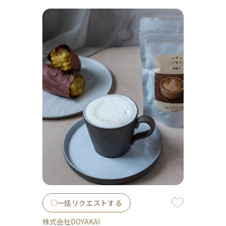
一括リクエストする
株式会社DOYAKAI