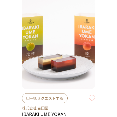
一括リクエストする
株式会社 吉田屋
IBARAKI UME YOKAN