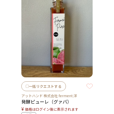
一括リクエストする
アットハンド 株式会社 ferment.洋
発酵ピューレ（グァバ）
¥
価格はログイン後に表示されます