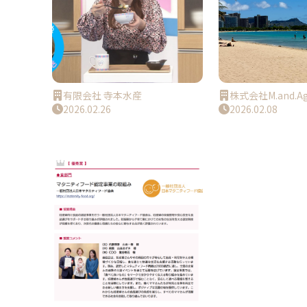
有限会社 寺本水産
株式会社M.and.Ag
2026.02.26
2026.02.08