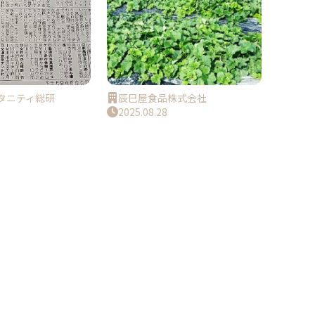
タニティ総研
辰巳屋食品株式会社
2025.08.28