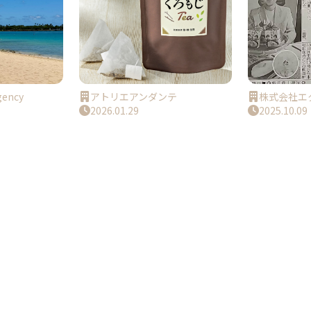
ency
アトリエアンダンテ
株式会社エ
2026.01.29
2025.10.09