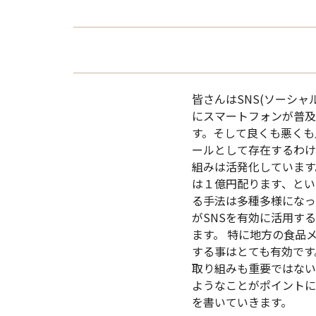
皆さんはSNS(ソーシ
にスマートフォンが普及
す。そして良くも悪くも
ールとして存在するわけ
組みは活発化しています
は１億円配ります、とい
る手法は多種多様になっ
がSNSを有効に活用す
ます。 特に地方の食品
する事はとても有効です
取り組みも重要ではない
ようなことがポイントに
を書いていきます。