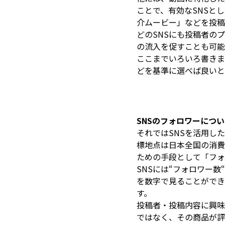
ことで、有効なSNSと
介ムービー」などを投稿
どのSNSにも投稿者の
の流入を促すことも可能
ここまでいろいろ書きま
どを基準に選べば良いと
SNSのフォロワーにつ
それではSNSを活用し
標地点は日本全国の消費
ための手段として「フォ
SNSには“フォロワー
を数字で見ることができ
す。
投稿者・投稿内容に興味
ではなく、その商品が評