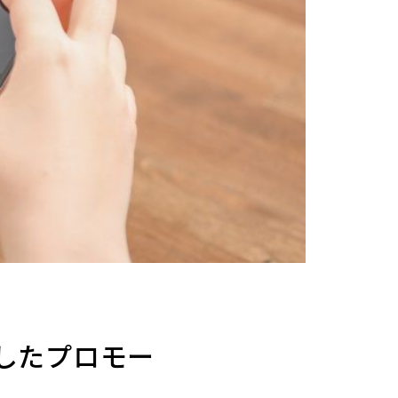
したプロモー