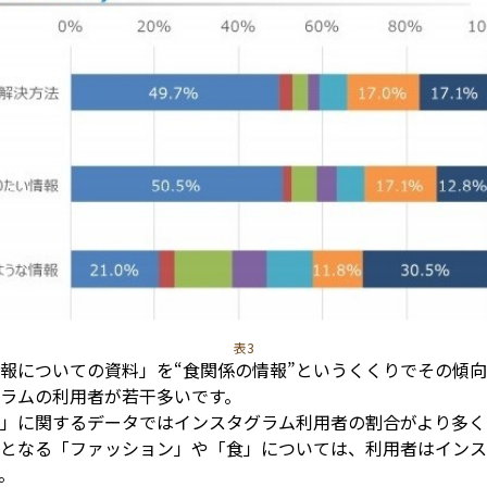
表3
報についての資料」を“食関係の情報”というくくりでその傾
グラムの利用者が若干多いです。
」に関するデータではインスタグラム利用者の割合がより多く
ギとなる「ファッション」や「食」については、利用者はイン
。