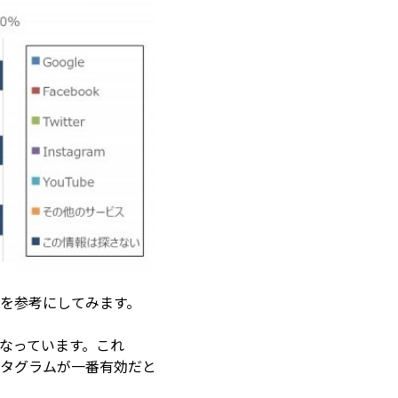
向を参考にしてみます。
なっています。これ
スタグラムが一番有効だと