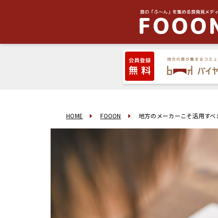
HOME
FOOON
地方のメーカーこそ活用すべ