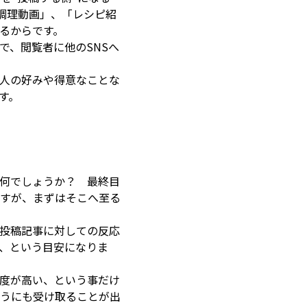
「調理動画」、「レシピ紹
るからです。
で、閲覧者に他のSNSへ
る人の好みや得意なことな
す。
は何でしょうか？　最終目
すが、まずはそこへ至る
や投稿記事に対しての反応
、という目安になりま
度が高い、という事だけ
うにも受け取ることが出