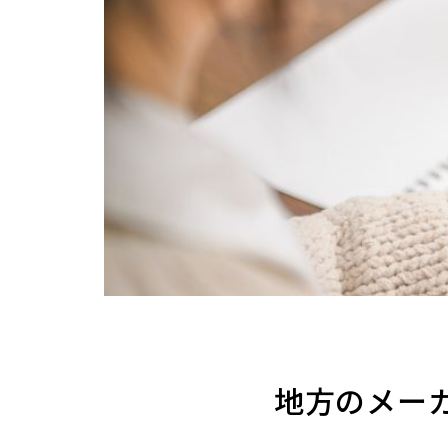
地方のメー