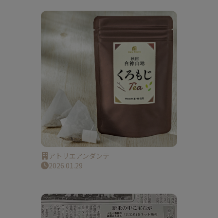
アトリエアンダンテ
2026.01.29