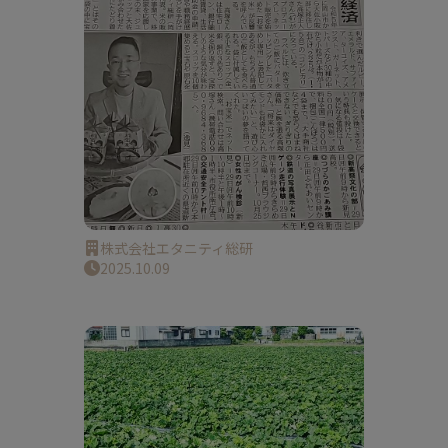
株式会社エタニティ総研
2025.10.09