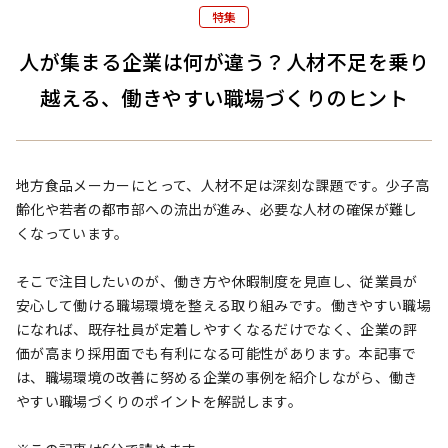
特集
人が集まる企業は何が違う？人材不足を乗り
越える、働きやすい職場づくりのヒント
地方食品メーカーにとって、人材不足は深刻な課題です。少子高
齢化や若者の都市部への流出が進み、必要な人材の確保が難し
くなっています。

そこで注目したいのが、働き方や休暇制度を見直し、従業員が
安心して働ける職場環境を整える取り組みです。働きやすい職場
になれば、既存社員が定着しやすくなるだけでなく、企業の評
価が高まり採用面でも有利になる可能性があります。本記事で
は、職場環境の改善に努める企業の事例を紹介しながら、働き
やすい職場づくりのポイントを解説します。
