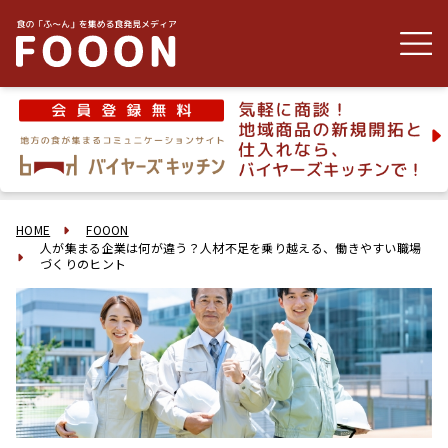
HOME
FOOON
人が集まる企業は何が違う？人材不足を乗り越える、働きやすい職場
づくりのヒント