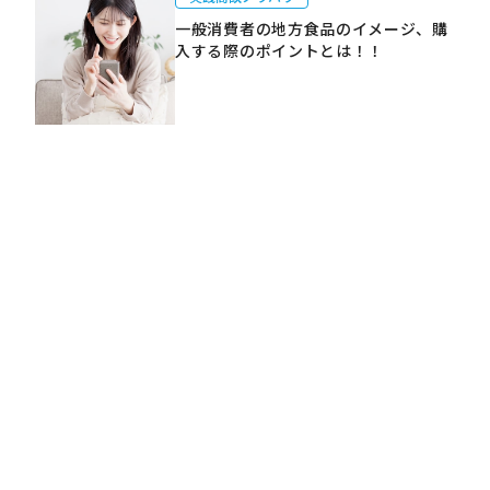
一般消費者の地方食品のイメージ、購
入する際のポイントとは！！