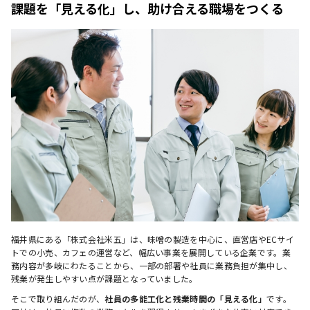
課題を「見える化」し、助け合える職場をつくる
福井県にある「株式会社米五」は、味噌の製造を中心に、直営店やECサイ
トでの小売、カフェの運営など、幅広い事業を展開している企業です。業
務内容が多岐にわたることから、一部の部署や社員に業務負担が集中し、
残業が発生しやすい点が課題となっていました。
そこで取り組んだのが、
社員の多能工化と残業時間の「見える化」
です。